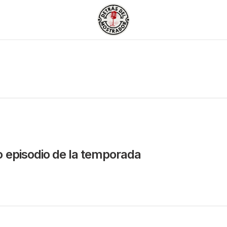
o episodio de la temporada