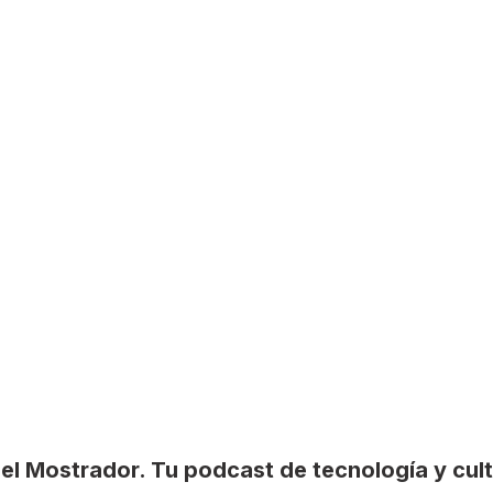
el Mostrador. Tu podcast de tecnología y cul