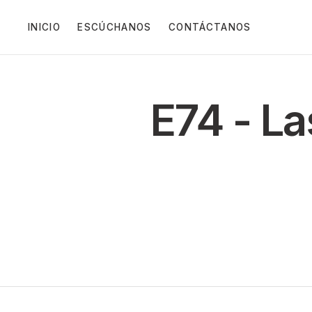
INICIO
ESCÚCHANOS
CONTÁCTANOS
E74 - La