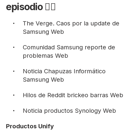
episodio
👇🏻
The Verge. Caos por la update de
Samsung
Web
Comunidad Samsung reporte de
problemas
Web
Noticia Chapuzas Informático
Samsung
Web
Hilos de Reddit brickeo barras
Web
Noticia productos Synology
Web
Productos Unify