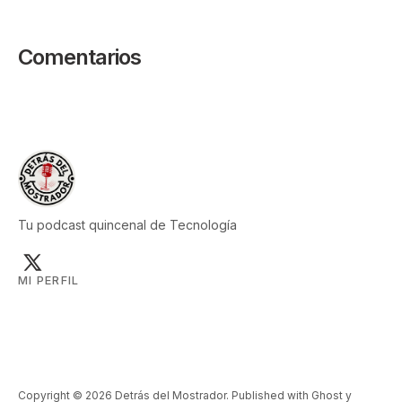
Comentarios
Tu podcast quincenal de Tecnología
MI PERFIL
Copyright © 2026 Detrás del Mostrador. Published with
Ghost
y