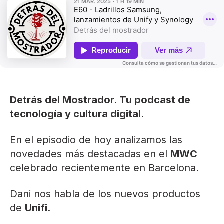
Detrás del Mostrador. Tu podcast de
tecnología y cultura digital.
En el episodio de hoy analizamos las
novedades más destacadas en el
MWC
celebrado recientemente en Barcelona.
Dani nos habla de los nuevos productos
de
Unifi
.