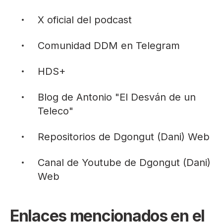
X
oficial del podcast
Comunidad
DDM en Telegram
HDS+
Blog
de Antonio "
El Desván de un
Teleco
"
Repositorios de Dgongut (Dani)
Web
Canal de Youtube de Dgongut (Dani)
Web
Enlaces mencionados en el