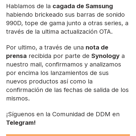
Hablamos de la
cagada de Samsung
habiendo brickeado sus barras de sonido
990D, tope de gama junto a otras series, a
través de la ultima actualización OTA.
Por ultimo, a través de una
nota de
prensa
recibida por parte de
Synology
a
nuestro mail, confirmamos y analizamos
por encima los lanzamientos de sus
nuevos productos así como la
confirmación de las fechas de salida de los
mismos.
¡Síguenos en la Comunidad de DDM en
Telegram!