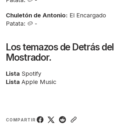
Patata: 🥔 -
Chuletón de Antonio:
El Encargado
Patata: 🥔 -
Los temazos de Detrás del
Mostrador.
Lista
Spotify
Lista
Apple Music
COMPARTIR