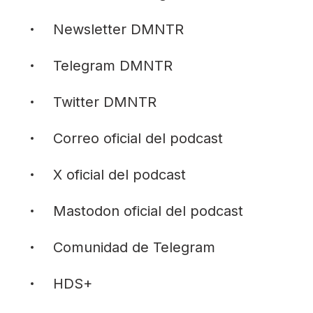
Newsletter
DMNTR
Telegram
DMNTR
Twitter
DMNTR
Correo
oficial del podcast
X
oficial del podcast
Mastodon
oficial del podcast
Comunidad
de Telegram
HDS+