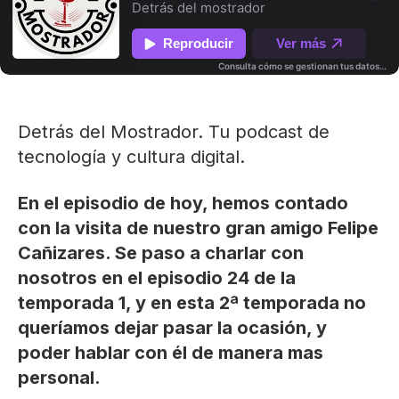
Detrás del Mostrador. Tu podcast de
tecnología y cultura digital.
En el episodio de hoy, hemos contado
con la visita de nuestro gran amigo Felipe
Cañizares. Se paso a charlar con
nosotros en el episodio 24 de la
temporada 1, y en esta 2ª temporada no
queríamos dejar pasar la ocasión, y
poder hablar con él de manera mas
personal.