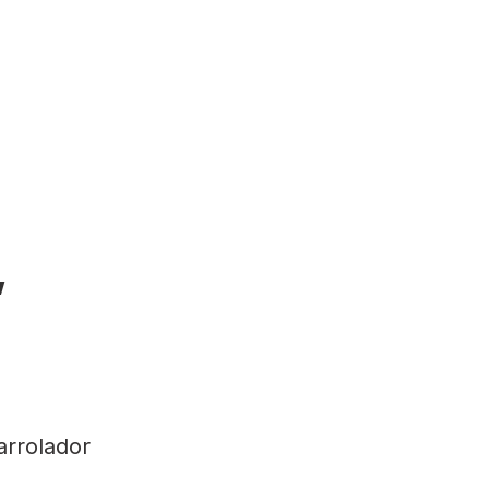
,
arrolador