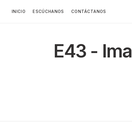
INICIO
ESCÚCHANOS
CONTÁCTANOS
E43 - Im