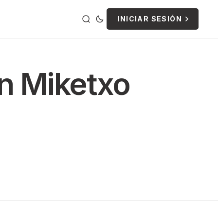
INICIAR SESIÓN
n Miketxo