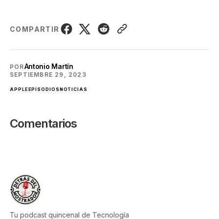
COMPARTIR
Antonio Martín
POR
SEPTIEMBRE 29, 2023
APPLE
EPISODIOS
NOTICIAS
Comentarios
Tu podcast quincenal de Tecnología