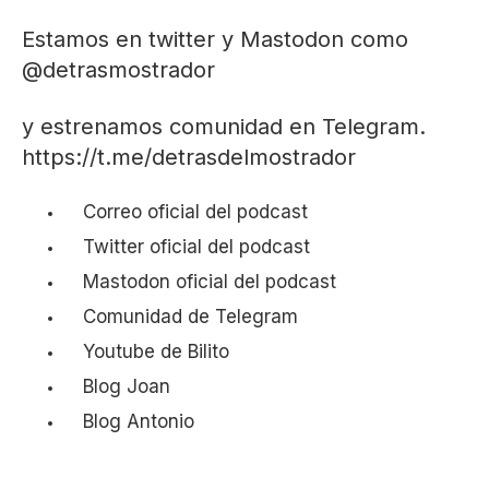
Estamos en twitter y Mastodon como
@detrasmostrador
y estrenamos comunidad en Telegram.
https://t.me/detrasdelmostrador
Correo
oficial del podcast
Twitter
oficial del podcast
Mastodon
oficial del podcast
Comunidad
de Telegram
Youtube
de Bilito
Blog
Joan
Blog
Antonio