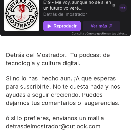
Detrás del Mostrador. Tu podcast de
tecnología y cultura digital.
Si no lo has hecho aun, ¡A que esperas
para suscribirte! No te cuesta nada y nos
ayudas a seguir creciendo. Puedes
dejarnos tus comentarios o sugerencias.
ó si lo prefieres, envíanos un mail a
detrasdelmostrador@outlook.com