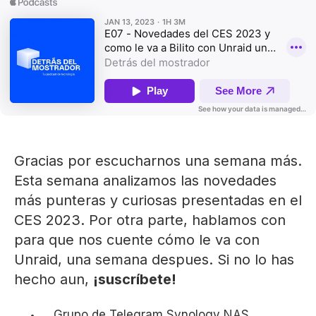
Gracias por escucharnos una semana más.
Esta semana analizamos las novedades
más punteras y curiosas presentadas en el
CES 2023. Por otra parte, hablamos con
para que nos cuente cómo le va con
Unraid, una semana despues. Si no lo has
hecho aun,
¡suscríbete!
Grupo de Telegram
Synology NAS.