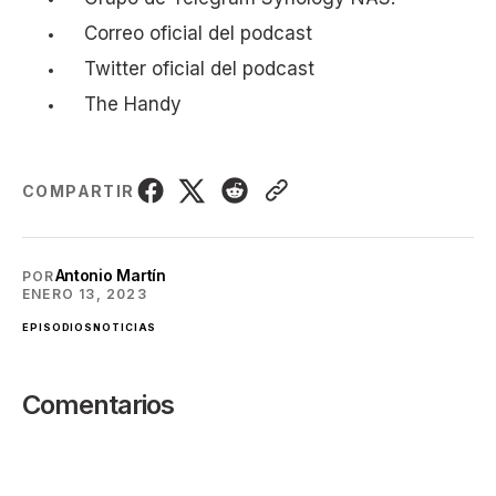
Correo
oficial del podcast
Twitter
oficial del podcast
The Handy
COMPARTIR
Antonio Martín
POR
ENERO 13, 2023
EPISODIOS
NOTICIAS
Comentarios